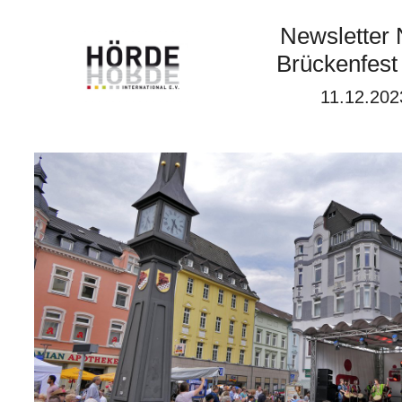
Newsletter 
Brückenfest
11.12.202